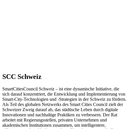
SCC Schweiz
SmartCitiesCouncil Schweiz – ist eine dynamische Initiative, die
sich darauf konzentriert, die Entwicklung und Implementierung von
Smart-City-Technologien und -Strategien in der Schweiz zu fördern.
Als Teil des globalen Netzwerks des Smart Cities Council zielt der
Schweizer Zweig darauf ab, das städtische Leben durch digitale
Innovationen und nachhaltige Praktiken zu verbessern. Der Rat
arbeitet mit Regierungsstellen, privaten Unternehmen und
akademischen Institutionen zusammen, um intelligentere,