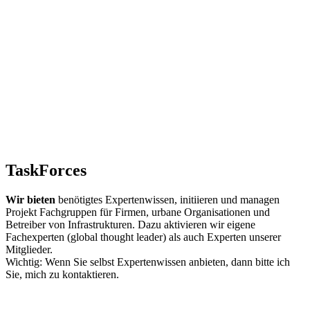
TaskForces
Wir bieten
benötigtes Expertenwissen, initiieren und managen
Projekt Fachgruppen für Firmen, urbane Organisationen und
Betreiber von Infrastrukturen. Dazu aktivieren wir eigene
Fachexperten (global thought leader) als auch Experten unserer
Mitglieder.
Wichtig: Wenn Sie selbst Expertenwissen anbieten, dann bitte ich
Sie, mich zu kontaktieren.