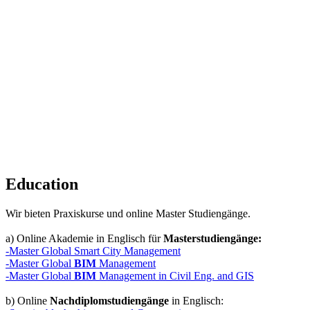
Education
Wir bieten Praxiskurse und online Master Studiengänge.
a) Online Akademie in Englisch für
Masterstudiengänge:
-Master Global Smart City Management
-Master Global
BIM
Management
-Master Global
BIM
Management in Civil Eng. and GIS
b) Online
Nachdiplomstudiengänge
in Englisch: